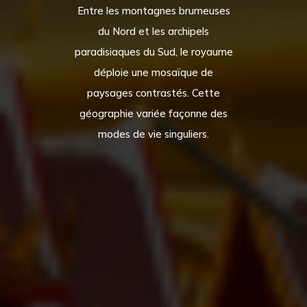
Entre les montagnes brumeuses
du Nord et les archipels
paradisiaques du Sud, le royaume
déploie une mosaïque de
paysages contrastés. Cette
géographie variée façonne des
modes de vie singuliers.