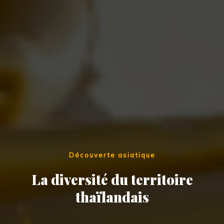
Découverte asiatique
La diversité du territoire
thaïlandais